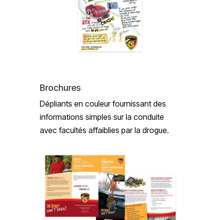
Brochures
Dépliants en couleur fournissant des
informations simples sur la conduite
avec facultés affaiblies par la drogue.