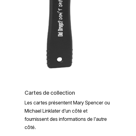
Cartes de collection
Les cartes présentent Mary Spencer ou
Michael Linklater d'un côté et
fournissent des informations de l'autre
côté.