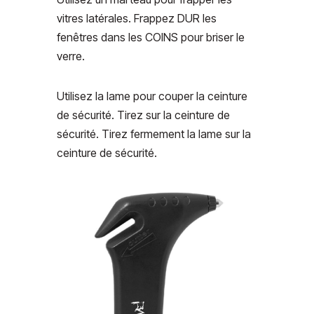
vitres latérales. Frappez DUR les
fenêtres dans les COINS pour briser le
verre.
Utilisez la lame pour couper la ceinture
de sécurité. Tirez sur la ceinture de
sécurité. Tirez fermement la lame sur la
ceinture de sécurité.