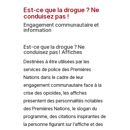
Est-ce que la drogue ? Ne
conduisez pas !
Engagement communautaire et
information
Est-ce que la drogue ? Ne
conduisez pas ! Affiches
Destinées à être utilisées par les
services de police des Premières
Nations dans le cadre de leur
engagement communautaire face à la
crise des opioïdes, les affiches
présentent des personnalités notables
des Premières Nations, le slogan du
programme, des citations inspirantes de
la personne figurant sur l'affiche et des