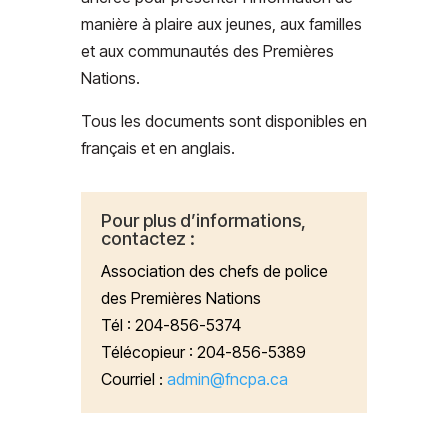
manière à plaire aux jeunes, aux familles
et aux communautés des Premières
Nations.
Tous les documents sont disponibles en
français et en anglais.
Pour plus d’informations,
contactez :
Association des chefs de police
des Premières Nations
Tél : 204-856-5374
Télécopieur : 204-856-5389
Courriel :
admin@fncpa.ca