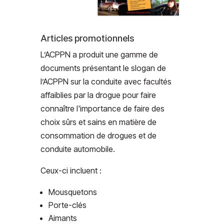
Articles promotionnels
L’ACPPN a produit une gamme de
documents présentant le slogan de
l’ACPPN sur la conduite avec facultés
affaiblies par la drogue pour faire
connaître l'importance de faire des
choix sûrs et sains en matière de
consommation de drogues et de
conduite automobile.
Ceux-ci incluent :
Mousquetons
Porte-clés
Aimants