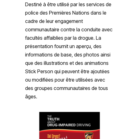
Destiné à être utilisé par les services de
police des Premières Nations dans le
cadre de leur engagement
communautaire contre la conduite avec
facultés affaiblies par la drogue. La
présentation fournit un aperçu, des
informations de base, des photos ainsi
que des illustrations et des animations
Stick Person qui peuvent être ajoutées
ou modifiées pour être utilisées avec
des groupes communautaires de tous
âges.