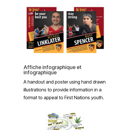
Affiche infographique et
infographique
A handout and poster using hand drawn
illustrations to provide information in a
format to appeal to First Nations youth.