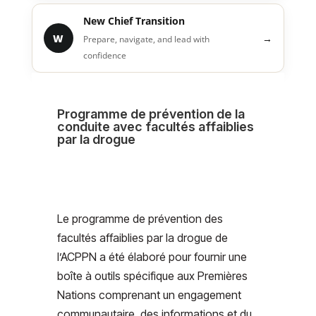
New Chief Transition
W
→
Prepare, navigate, and lead with
confidence
Programme de prévention de la
conduite avec facultés affaiblies
par la drogue
Le programme de prévention des
facultés affaiblies par la drogue de
l’ACPPN a été élaboré pour fournir une
boîte à outils spécifique aux Premières
Nations comprenant un engagement
communautaire, des informations et du