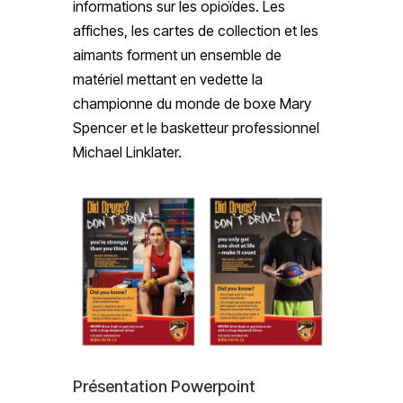
informations sur les opioïdes. Les
affiches, les cartes de collection et les
aimants forment un ensemble de
matériel mettant en vedette la
championne du monde de boxe Mary
Spencer et le basketteur professionnel
Michael Linklater.
Présentation Powerpoint