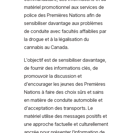
matériel promotionnel aux services de
police des Premières Nations afin de
sensibiliser davantage aux problèmes
de conduite avec facultés affaiblies par
la drogue et à la légalisation du
cannabis au Canada.
L'objectif est de sensibiliser davantage,
de fournir des informations clés, de
promouvoir la discussion et
d'encourager les jeunes des Premières
Nations à faire des choix sûrs et sains
en matière de conduite automobile et
d'acceptation des transports. Le
matériel utilise des messages positifs et
une approche factuelle et culturellement
ancrée pour présenter l'information de