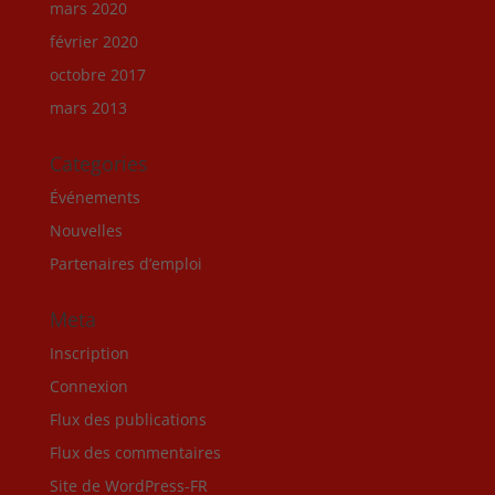
mars 2020
février 2020
octobre 2017
mars 2013
Categories
Événements
Nouvelles
Partenaires d’emploi
Meta
Inscription
Connexion
Flux des publications
Flux des commentaires
Site de WordPress-FR