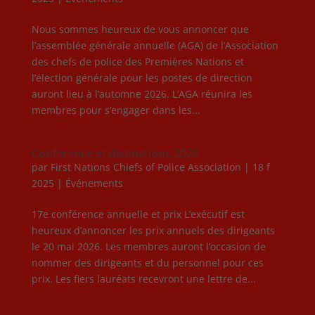
Nous sommes heureux de vous annoncer que
l’assemblée générale annuelle (AGA) de l’Association
des chefs de police des Premières Nations et
l’élection générale pour les postes de direction
auront lieu à l’automne 2026. L’AGA réunira les
membres pour s’engager dans les...
Conférence et distinctions 2026
par
First Nations Chiefs of Police Association
|
18 f
2025
|
Événements
17e conférence annuelle et prix L’exécutif est
heureux d’annoncer les prix annuels des dirigeants
le 20 mai 2026. Les membres auront l’occasion de
nommer des dirigeants et du personnel pour ces
prix. Les fiers lauréats recevront une lettre de...