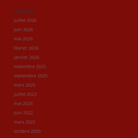
Archives
juillet 2026
juin 2026
mai 2026
février 2026
janvier 2026
novembre 2025
septembre 2025
mars 2025
juillet 2023
mai 2023
juin 2022
mars 2022
octobre 2020